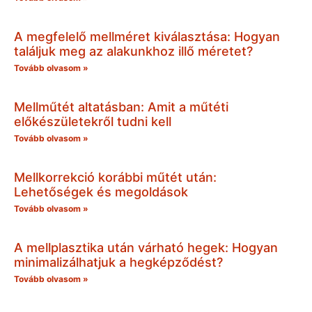
A megfelelő mellméret kiválasztása: Hogyan
találjuk meg az alakunkhoz illő méretet?
Tovább olvasom »
Mellműtét altatásban: Amit a műtéti
előkészületekről tudni kell
Tovább olvasom »
Mellkorrekció korábbi műtét után:
Lehetőségek és megoldások
Tovább olvasom »
A mellplasztika után várható hegek: Hogyan
minimalizálhatjuk a hegképződést?
Tovább olvasom »