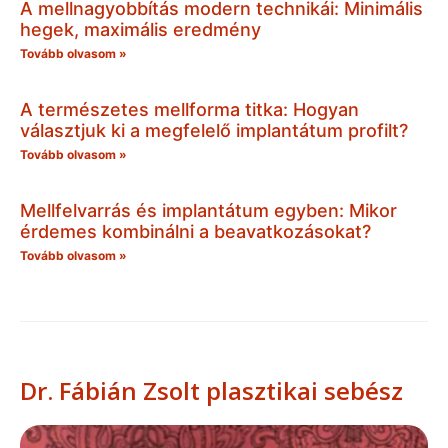
A mellnagyobbítás modern technikái: Minimális
hegek, maximális eredmény
Tovább olvasom »
A természetes mellforma titka: Hogyan
választjuk ki a megfelelő implantátum profilt?
Tovább olvasom »
Mellfelvarrás és implantátum egyben: Mikor
érdemes kombinálni a beavatkozásokat?
Tovább olvasom »
Dr. Fábián Zsolt plasztikai sebész