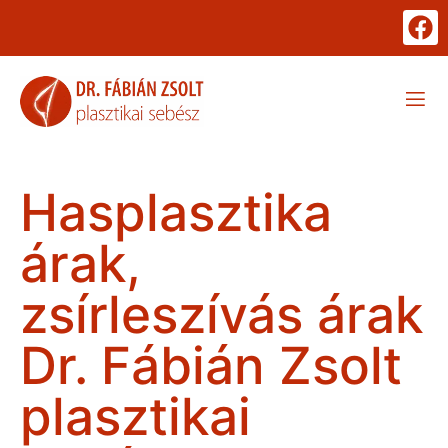
Hasplasztika
árak,
zsírleszívás árak
Dr. Fábián Zsolt
plasztikai