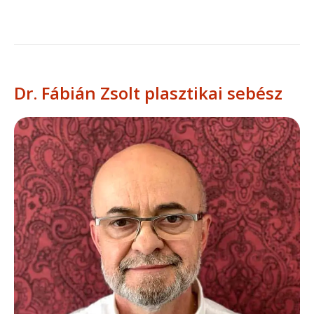
Dr. Fábián Zsolt plasztikai sebész