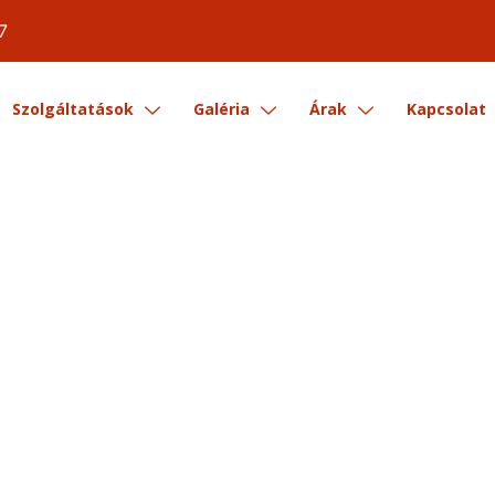
7
Szolgáltatások
Galéria
Árak
Kapcsolat