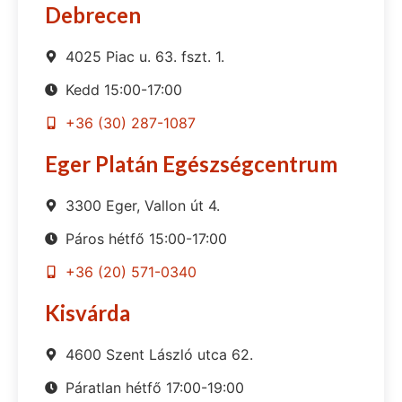
Debrecen
4025 Piac u. 63. fszt. 1.
Kedd 15:00-17:00
+36 (30) 287-1087
Eger Platán Egészségcentrum
3300 Eger, Vallon út 4.
Páros hétfő 15:00-17:00
+36 (20) 571-0340
Kisvárda
4600 Szent László utca 62.
Páratlan hétfő 17:00-19:00