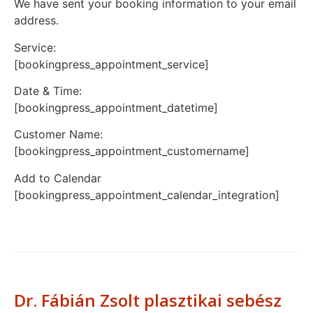
We have sent your booking information to your email
address.
Service:
[bookingpress_appointment_service]
Date & Time:
[bookingpress_appointment_datetime]
Customer Name:
[bookingpress_appointment_customername]
Add to Calendar
[bookingpress_appointment_calendar_integration]
Dr. Fábián Zsolt plasztikai sebész