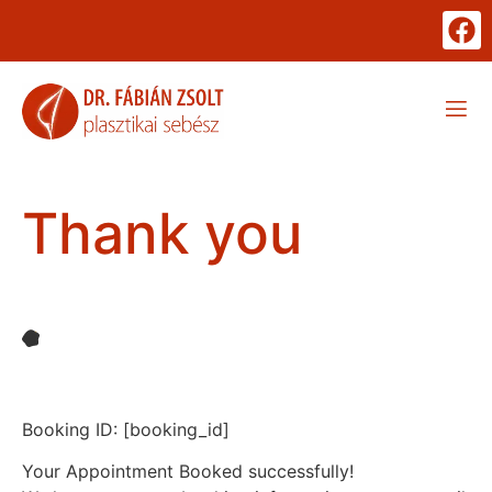
Thank you
Booking ID:
[booking_id]
Your Appointment Booked successfully!